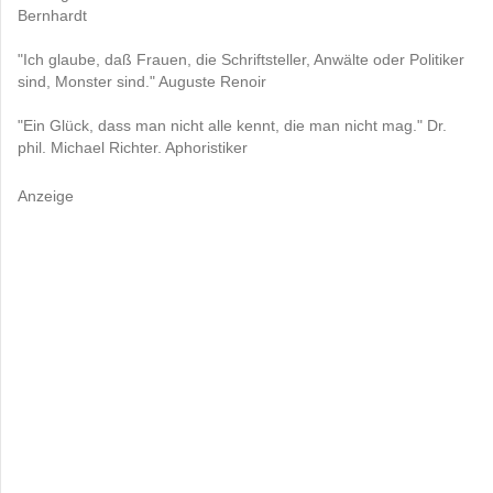
Bernhardt
"Ich glaube, daß Frauen, die Schriftsteller, Anwälte oder Politiker
sind, Monster sind." Auguste Renoir
"Ein Glück, dass man nicht alle kennt, die man nicht mag." Dr.
phil. Michael Richter. Aphoristiker
Anzeige