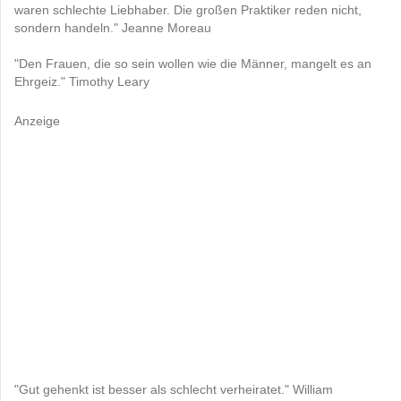
waren schlechte Liebhaber. Die großen Praktiker reden nicht,
sondern handeln." Jeanne Moreau
"Den Frauen, die so sein wollen wie die Männer, mangelt es an
Ehrgeiz." Timothy Leary
Anzeige
"Gut gehenkt ist besser als schlecht verheiratet." William