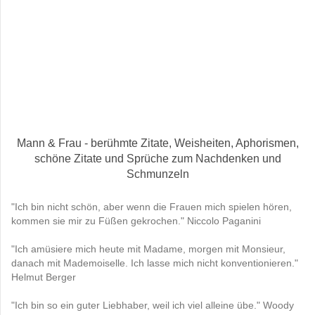
Mann & Frau - berühmte Zitate, Weisheiten, Aphorismen,
schöne Zitate und Sprüche zum Nachdenken und
Schmunzeln
"Ich bin nicht schön, aber wenn die Frauen mich spielen hören,
kommen sie mir zu Füßen gekrochen." Niccolo Paganini
"Ich amüsiere mich heute mit Madame, morgen mit Monsieur,
danach mit Mademoiselle. Ich lasse mich nicht konventionieren."
Helmut Berger
"Ich bin so ein guter Liebhaber, weil ich viel alleine übe." Woody