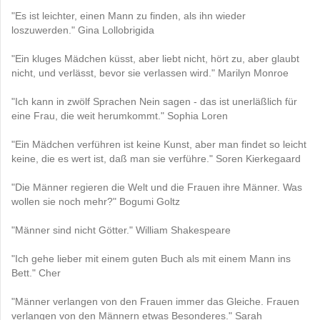
"Es ist leichter, einen Mann zu finden, als ihn wieder
loszuwerden." Gina Lollobrigida
"Ein kluges Mädchen küsst, aber liebt nicht, hört zu, aber glaubt
nicht, und verlässt, bevor sie verlassen wird." Marilyn Monroe
"Ich kann in zwölf Sprachen Nein sagen - das ist unerläßlich für
eine Frau, die weit herumkommt." Sophia Loren
"Ein Mädchen verführen ist keine Kunst, aber man findet so leicht
keine, die es wert ist, daß man sie verführe." Soren Kierkegaard
"Die Männer regieren die Welt und die Frauen ihre Männer. Was
wollen sie noch mehr?" Bogumi Goltz
"Männer sind nicht Götter." William Shakespeare
"Ich gehe lieber mit einem guten Buch als mit einem Mann ins
Bett." Cher
"Männer verlangen von den Frauen immer das Gleiche. Frauen
verlangen von den Männern etwas Besonderes." Sarah