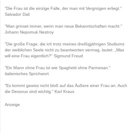
"Die Frau ist die einzige Falle, der man mit Vergnügen erliegt.“
Salvador Dali
"Man grinset immer, wenn man neue Bekanntschaften macht."
Johann Nepomuk Nestroy
"Die große Frage, die ich trotz meines dreißigjährigen Studiums
der weiblichen Seele nicht zu beantworten vermag, lautet: „Was
will eine Frau eigentlich?“ Sigmund Freud
"Ein Mann ohne Frau ist wie Spaghetti ohne Parmesan."
italienisches Sprichwort
"Es kommt gewiss nicht bloß auf das Äußere einer Frau an. Auch
die Dessous sind wichtig." Karl Kraus
Anzeige