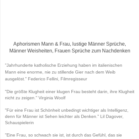
Aphorismen Mann & Frau, lustige Männer Sprüche,
Männer Weisheiten, Frauen Sprüche zum Nachdenken
"Jahrhunderte katholische Erziehung haben im italienischen
Mann eine enorme, nie zu stillende Gier nach dem Weib
ausgelöst." Federico Fellini, Filmregisseur
"Die größte Klugheit einer klugen Frau besteht darin, ihre Klugheit
nicht zu zeigen." Virginia Woolf
"Für eine Frau ist Schönheit unbedingt wichtiger als Intelligenz,
denn für Männer ist Sehen leichter als Denken." Lil Dagover,
Schauspielerin
"Eine Frau, so schwach sie ist, ist durch das Gefühl, das sie