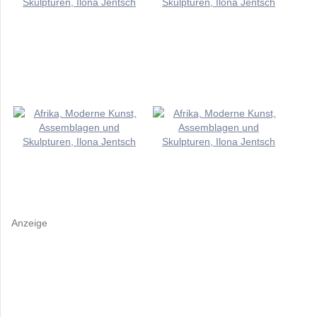
Anzeige