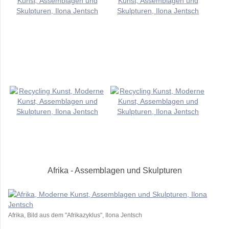
Afrika - Assemblagen und Skulpturen
Afrika, Bild aus dem "Afrikazyklus", Ilona Jentsch