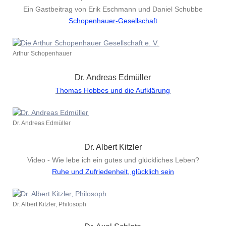
Ein Gastbeitrag von Erik Eschmann und Daniel Schubbe
Schopenhauer-Gesellschaft
Arthur Schopenhauer
Dr. Andreas Edmüller
Thomas Hobbes und die Aufklärung
Dr. Andreas Edmüller
Dr. Albert Kitzler
Video - Wie lebe ich ein gutes und glückliches Leben?
Ruhe und Zufriedenheit, glücklich sein
Dr. Albert Kitzler, Philosoph