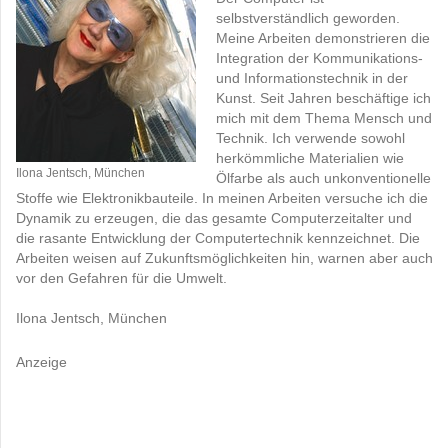
selbstverständlich geworden.
Meine Arbeiten demonstrieren die
Integration der Kommunikations-
und Informationstechnik in der
Kunst. Seit Jahren beschäftige ich
mich mit dem Thema Mensch und
Technik. Ich verwende sowohl
herkömmliche Materialien wie
Ilona Jentsch, München
Ölfarbe als auch unkonventionelle
Stoffe wie Elektronikbauteile. In meinen Arbeiten versuche ich die
Dynamik zu erzeugen, die das gesamte Computerzeitalter und
die rasante Entwicklung der Computertechnik kennzeichnet. Die
Arbeiten weisen auf Zukunftsmöglichkeiten hin, warnen aber auch
vor den Gefahren für die Umwelt.
Ilona Jentsch, München
Anzeige