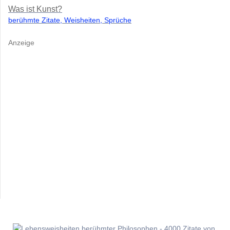
Was ist Kunst?
berühmte Zitate, Weisheiten, Sprüche
Anzeige