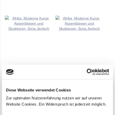
Diese Webseite verwendet Cookies
Zur optimalen Nutzererfahrung nutzen wir auf unserer
Website Cookies. Ein Widerspruch ist jederzeit möglich.