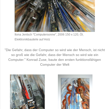
Ilona Jentsch "Computersonne", 2006 150 x 120, Öl,
Elektronikbauteile auf Holz
"Die Gefahr, dass der Computer so wird wie der Mensch, ist nicht
so groß wie die Gefahr, dass der Mensch so wird wie ein
Computer." Konrad Zuse, baute den ersten funktionsfähigen
Computer der Welt