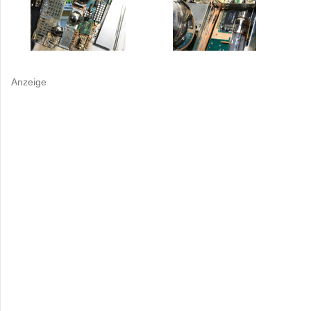
Anzeige