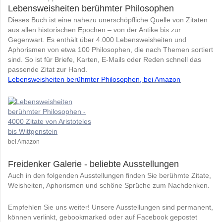
Lebensweisheiten berühmter Philosophen
Dieses Buch ist eine nahezu unerschöpfliche Quelle von Zitaten
aus allen historischen Epochen – von der Antike bis zur
Gegenwart. Es enthält über 4.000 Lebensweisheiten und
Aphorismen von etwa 100 Philosophen, die nach Themen sortiert
sind. So ist für Briefe, Karten, E-Mails oder Reden schnell das
passende Zitat zur Hand.
Lebensweisheiten berühmter Philosophen, bei Amazon
bei Amazon
Freidenker Galerie - beliebte
Ausstellungen
Auch in den folgenden Ausstellungen finden Sie berühmte Zitate,
Weisheiten, Aphorismen und schöne Sprüche zum
Nachdenken.
Empfehlen Sie uns weiter! Unsere Ausstellungen sind permanent,
können verlinkt, gebookmarked oder auf Facebook gepostet