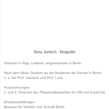
Ilona Jentsch - Biografie
Geboren in Riga, Lettland, aufgewachsen in Berlin
Nach dem Abitur Studium an der Akademie der Künste in Berlin,
u. a. bei Prof. Jaenisch und Prof. Lortz
Auszeichnungen:
1. und 2. Preis bei den Plakatwettbewerben für VW und CocaCola
Einzelausstellungen:
Museum für Verkehr und Technik Berlin