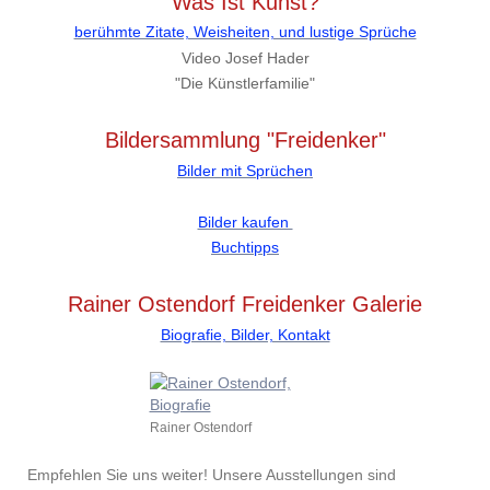
Was Ist Kunst?
berühmte Zitate, Weisheiten, und lustige Sprüche
Video Josef Hader
"Die Künstlerfamilie"
Bildersammlung "Freidenker"
Bilder mit Sprüchen
Bilder kaufen
Buchtipps
Rainer Ostendorf Freidenker Galerie
Biografie, Bilder, Kontakt
Rainer Ostendorf
Empfehlen Sie uns weiter! Unsere Ausstellungen sind