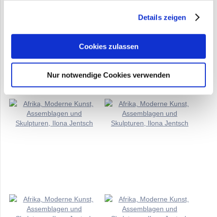
Details zeigen
Cookies zulassen
Nur notwendige Cookies verwenden