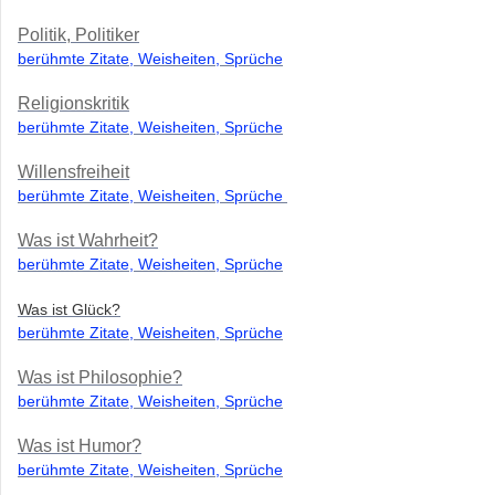
Politik, Politiker
berühmte Zitate, Weisheiten, Sprüche
Religionskritik
berühmte Zitate, Weisheiten, Sprüche
Willensfreiheit
berühmte Zitate, Weisheiten, Sprüche
Was ist Wahrheit?
berühmte Zitate, Weisheiten, Sprüche
Was ist Glück?
berühmte Zitate, Weisheiten, Sprüche
Was ist Philosophie?
berühmte Zitate, Weisheiten, Sprüche
Was ist Humor?
berühmte Zitate, Weisheiten, Sprüche