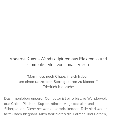
Moderne Kunst - Wandskulpturen aus Elektronik- und
Computerteilen von Ilona Jentsch
"Man muss noch Chaos in sich haben,
um einen tanzenden Stern gebären zu können."
Friedrich Nietzsche
Das Innenleben unserer Computer ist eine bizarre Wunderwelt
aus Chips, Platinen, Kupferdrähten, Magnetspulen und
Silberplatten. Diese schwer zu verarbeitenden Teile sind weder
form- noch biegsam. Mich faszinieren die Formen und Farben,