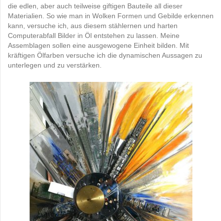
die edlen, aber auch teilweise giftigen Bauteile all dieser
Materialien. So wie man in Wolken Formen und Gebilde erkennen
kann, versuche ich, aus diesem stählernen und harten
Computerabfall Bilder in Öl entstehen zu lassen. Meine
Assemblagen sollen eine ausgewogene Einheit bilden. Mit
kräftigen Ölfarben versuche ich die dynamischen Aussagen zu
unterlegen und zu verstärken.