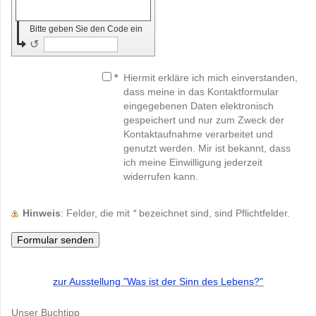
Bitte geben Sie den Code ein
↺
*
Hiermit erkläre ich mich einverstanden,
dass meine in das Kontaktformular
eingegebenen Daten elektronisch
gespeichert und nur zum Zweck der
Kontaktaufnahme verarbeitet und
genutzt werden. Mir ist bekannt, dass
ich meine Einwilligung jederzeit
widerrufen kann.
Hinweis
: Felder, die mit
*
bezeichnet sind, sind Pflichtfelder.
zur Ausstellung "Was ist der Sinn des Lebens?"
Unser Buchtipp